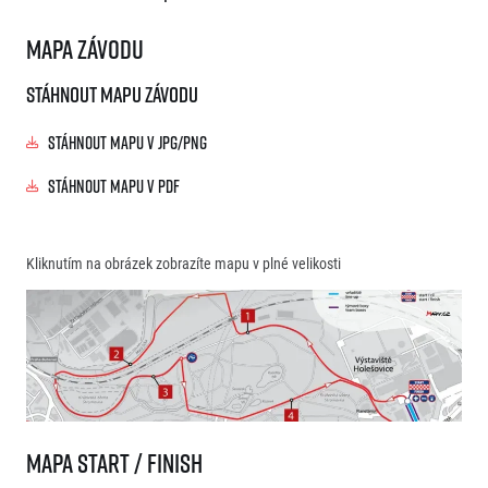
Mapa závodu
Stáhnout mapu závodu
Stáhnout mapu v JPG/PNG
Stáhnout mapu v PDF
Kliknutím na obrázek zobrazíte mapu v plné velikosti
Mapa start / finish