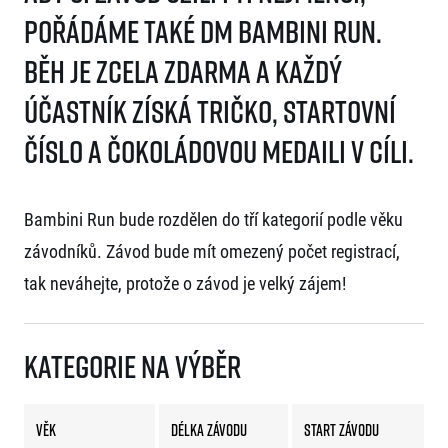
pořádáme také dm bambini run.
Běh je zcela zdarma a každý
účastník získá tričko, startovní
číslo a čokoládovou medaili v cíli.
Bambini Run bude rozdělen do tří kategorií podle věku
závodníků. Závod bude mít omezený počet registrací,
tak neváhejte, protože o závod je velký zájem!
Kategorie na výběr
Věk
Délka závodu
Start závodu