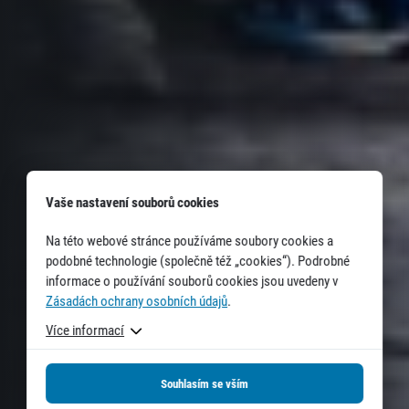
Vaše nastavení souborů cookies
Na této webové stránce používáme soubory cookies a
podobné technologie (společně též „cookies“). Podrobné
informace o používání souborů cookies jsou uvedeny v
Zásadách ochrany osobních údajů
.
Více informací
Souhlasím se vším