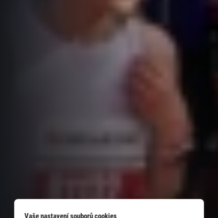
Vaše nastavení souborů cookies