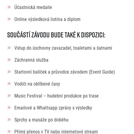
Účastnická medaile
Online výsledková listina a diplom
Součástí závodu bude také k dispozici:
Vstup do úschovny zavazadel, toaletami a šatnami
Záchranná služba
Startovní balíček a průvodce závodem (Event Guide)
Vodiči na oblíbené časy
Music Festival – hudební produkce po trase
Emailové a Whattsapp zprávy s výsledky
Sprchy a masáže po doběhu
Přímý přenos v TV nebo internetový stream