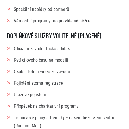
Speciální nabídky od partnerů
Věrnostní programy pro pravidelné běžce
Doplňkové služby volitelné (placené)
Oficiální závodní tričko adidas
Rytí cílového času na medaili
Osobní foto a video ze závodu
Pojištění storna registrace
Úrazové pojištění
Příspěvek na charitativní programy
Tréninkové plány a treninky v našem běžeckém centru
(Running Mall)