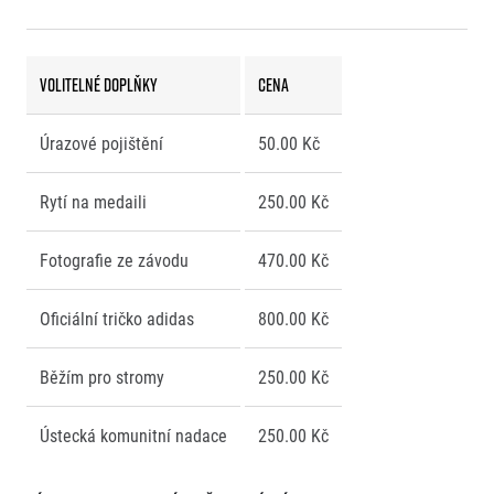
Volitelné doplňky
Cena
Úrazové pojištění
50.00 Kč
Rytí na medaili
250.00 Kč
Fotografie ze závodu
470.00 Kč
Oficiální tričko adidas
800.00 Kč
Běžím pro stromy
250.00 Kč
Ústecká komunitní nadace
250.00 Kč