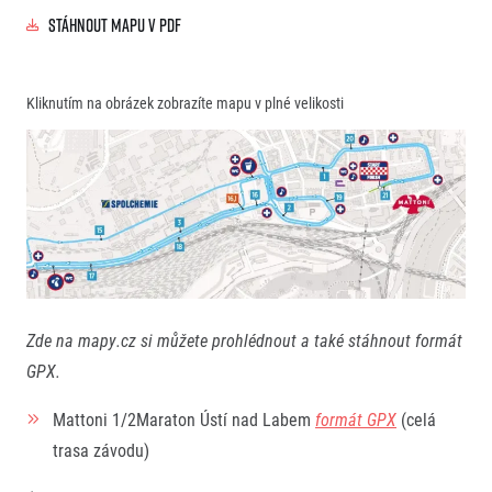
Stáhnout mapu v PDF
Kliknutím na obrázek zobrazíte mapu v plné velikosti
Zde na mapy.cz si můžete prohlédnout a také stáhnout formát
GPX.
Mattoni 1/2Maraton Ústí nad Labem
formát GPX
(celá
trasa závodu)