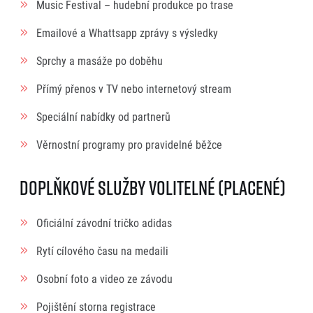
Music Festival – hudební produkce po trase
Emailové a Whattsapp zprávy s výsledky
Sprchy a masáže po doběhu
Přímý přenos v TV nebo internetový stream
Speciální nabídky od partnerů
Věrnostní programy pro pravidelné běžce
Doplňkové služby volitelné (placené)
Oficiální závodní tričko adidas
Rytí cílového času na medaili
Osobní foto a video ze závodu
Pojištění storna registrace