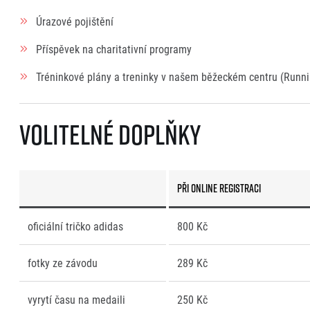
Úrazové pojištění
Příspěvek na charitativní programy
Tréninkové plány a treninky v našem běžeckém centru (Runni
Volitelné doplňky
při online registraci
oficiální tričko adidas
800 Kč
fotky ze závodu
289 Kč
vyrytí času na medaili
250 Kč