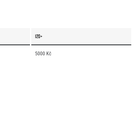
120+
5000 Kč