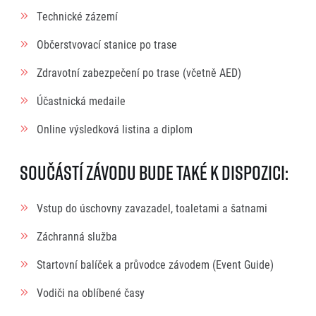
Technické zázemí
Občerstvovací stanice po trase
Zdravotní zabezpečení po trase (včetně AED)
Účastnická medaile
Online výsledková listina a diplom
Součástí závodu bude také k dispozici:
Vstup do úschovny zavazadel, toaletami a šatnami
Záchranná služba
Startovní balíček a průvodce závodem (Event Guide)
Vodiči na oblíbené časy