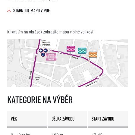
Stáhnout mapu v PDF
Kliknutím na obrázek zobrazíte mapu v plné velikosti
Kategorie na výběr
Věk
Délka závodu
Start závodu