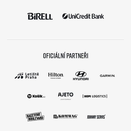
Oficiální partneři