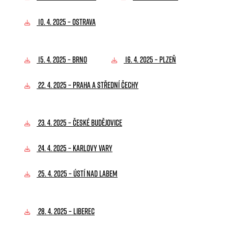
10. 4. 2025 – OSTRAVA
15. 4. 2025 – BRNO
16. 4. 2025 – PLZEŇ
22. 4. 2025 – PRAHA A STŘEDNÍ ČECHY
23. 4. 2025 – ČESKÉ BUDĚJOVICE
24. 4. 2025 – KARLOVY VARY
25. 4. 2025 – ÚSTÍ NAD LABEM
28. 4. 2025 – LIBEREC