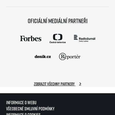
Oficiální mediální partneři
Zobrazit všechny partnery
Informace o webu
Všeobecné smluvní podmínky
Informace o cookies