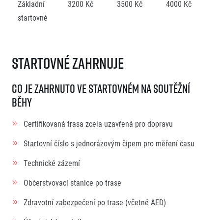
Základní
3200 Kč
3500 Kč
4000 Kč
startovné
Startovné zahrnuje
Co je zahrnuto ve startovném na soutěžní
běhy
Certifikovaná trasa zcela uzavřená pro dopravu
Startovní číslo s jednorázovým čipem pro měření času
Technické zázemí
Občerstvovací stanice po trase
Zdravotní zabezpečení po trase (včetně AED)