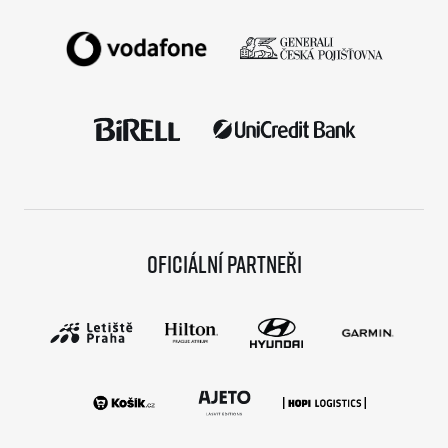
Oficiální partneři