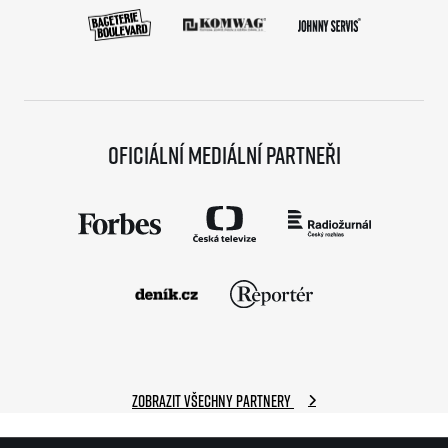
Oficiální mediální partneři
Zobrazit všechny partnery